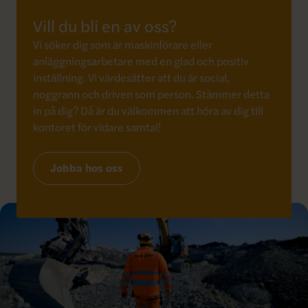
Vill du bli en av oss?
Vi söker dig som är maskinförare eller
anläggningsarbetare med en glad och positiv
inställning. Vi värdesätter att du är social,
noggrann och driven som person. Stämmer detta
in på dig? Då är du välkommen att höra av dig till
kontoret för vidare samtal!
Jobba hos oss