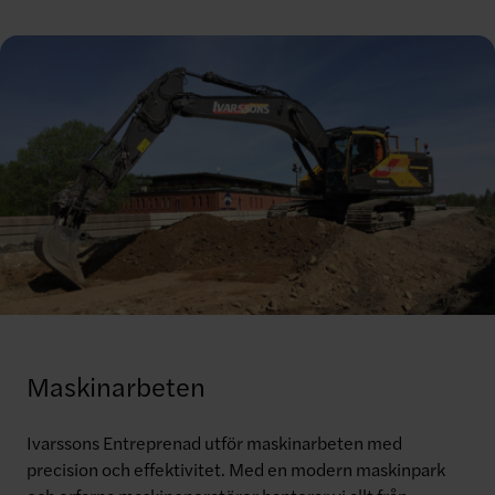
Maskinarbeten
Ivarssons Entreprenad utför maskinarbeten med
precision och effektivitet. Med en modern maskinpark